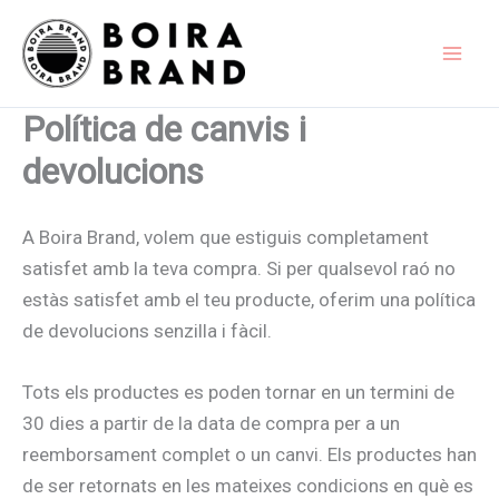
Vés
al
contingut
Política de canvis i
devolucions
A Boira Brand, volem que estiguis completament
satisfet amb la teva compra. Si per qualsevol raó no
estàs satisfet amb el teu producte, oferim una política
de devolucions senzilla i fàcil.
Tots els productes es poden tornar en un termini de
30 dies a partir de la data de compra per a un
reemborsament complet o un canvi. Els productes han
de ser retornats en les mateixes condicions en què es