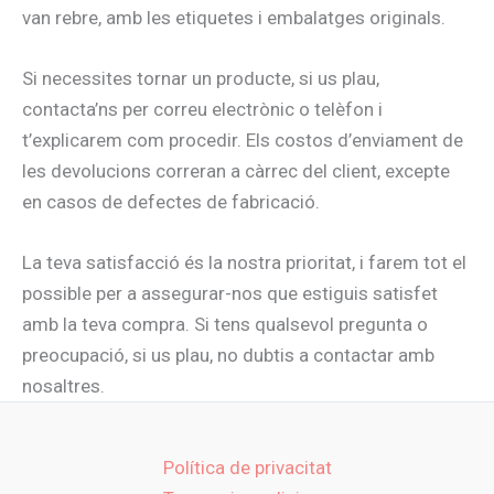
van rebre, amb les etiquetes i embalatges originals.
Si necessites tornar un producte, si us plau,
contacta’ns per correu electrònic o telèfon i
t’explicarem com procedir. Els costos d’enviament de
les devolucions correran a càrrec del client, excepte
en casos de defectes de fabricació.
La teva satisfacció és la nostra prioritat, i farem tot el
possible per a assegurar-nos que estiguis satisfet
amb la teva compra. Si tens qualsevol pregunta o
preocupació, si us plau, no dubtis a contactar amb
nosaltres.
Política de privacitat