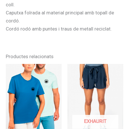
coll.
Caputxa folrada al material principal amb topall de
cordó.
Cordó rodó amb puntes i traus de metall reciclat.
Productes relacionats
EXHAURIT